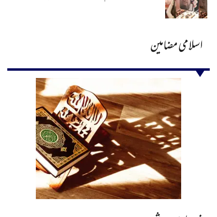
اسلامی مضامین