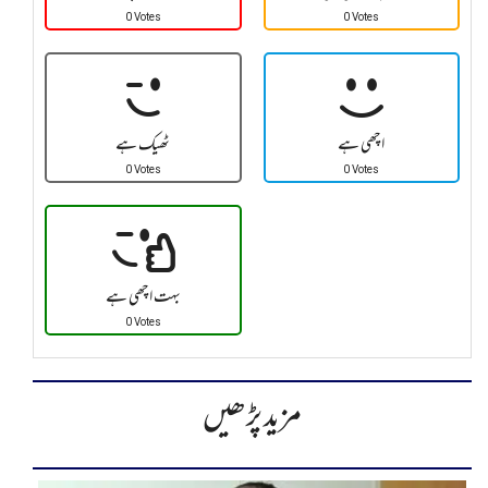
0 Votes
0 Votes
اچھی ہے
ٹھیک ہے
0 Votes
0 Votes
بہت اچھی ہے
0 Votes
مزید پڑھیں