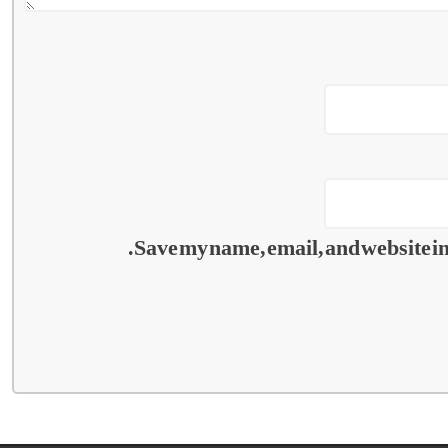
Save my name, email, and website in 