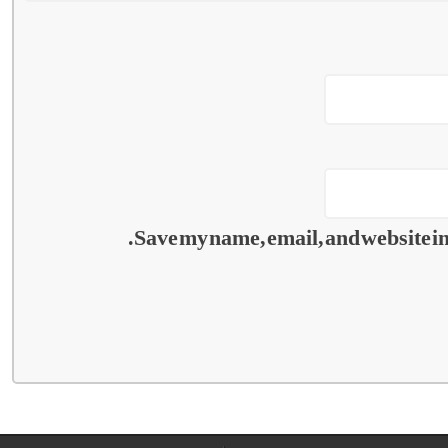
Save my name, email, and website in 