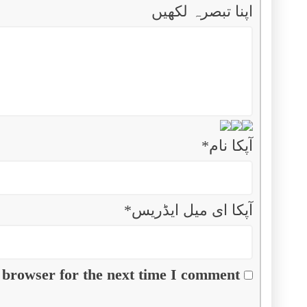
اپنا تبصرہ لکھیں
آپکا نام
*
آپکا ای میل ایڈریس
*
 browser for the next time I comment.