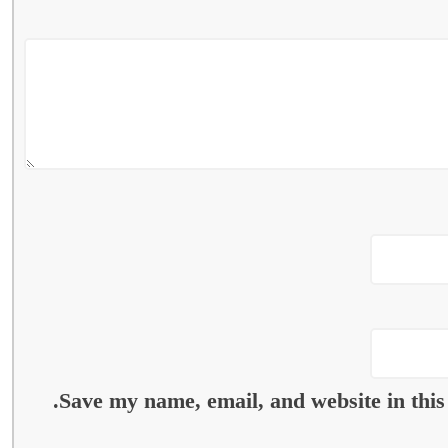
Save my name, email, and website in this