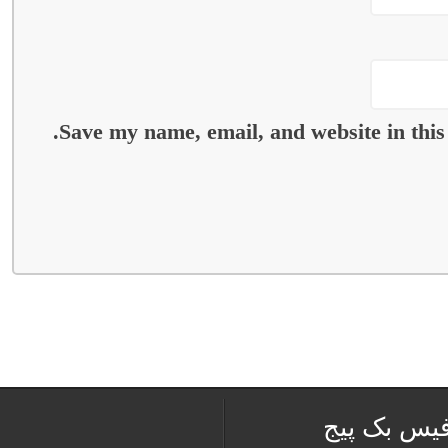
Save my name, email, and website in this
فیس بک پیج