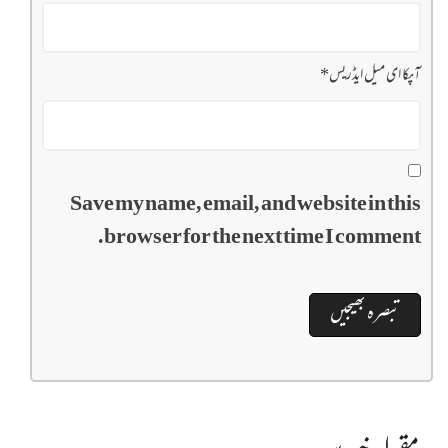
آپکا ای میل ایڈریس
*
Save my name, email, and website in this
browser for the next time I comment.