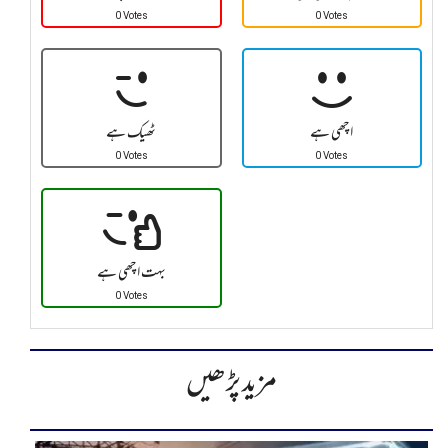
0 Votes
0 Votes
اچھی ہے
ٹھیک ہے
0 Votes
0 Votes
بہت اچھی ہے
0 Votes
مزید پڑھیں