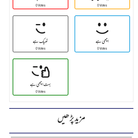
0 Votes
0 Votes
اچھی ہے
ٹھیک ہے
0 Votes
0 Votes
بہت اچھی ہے
0 Votes
مزید پڑھیں