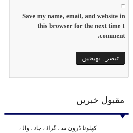
Save my name, email, and website in
this browser for the next time I
comment.
مقبول خبریں
کھلونا ڈرون سے گرائے جانے والے