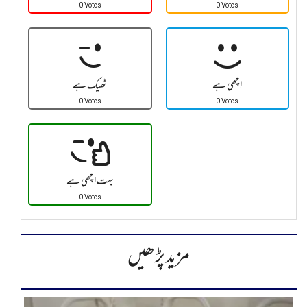
0 Votes
0 Votes
اچھی ہے
ٹھیک ہے
0 Votes
0 Votes
بہت اچھی ہے
0 Votes
مزید پڑھیں