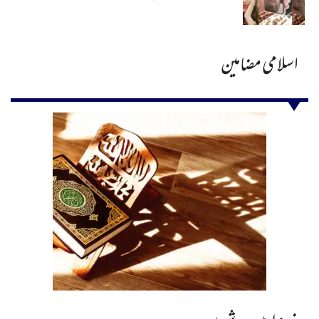
اسلامی مضامین