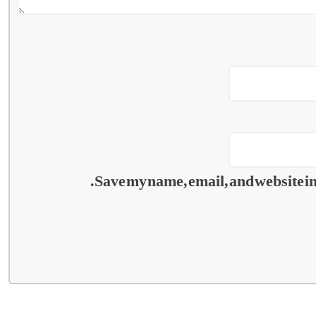
Save my name, email, and website in 