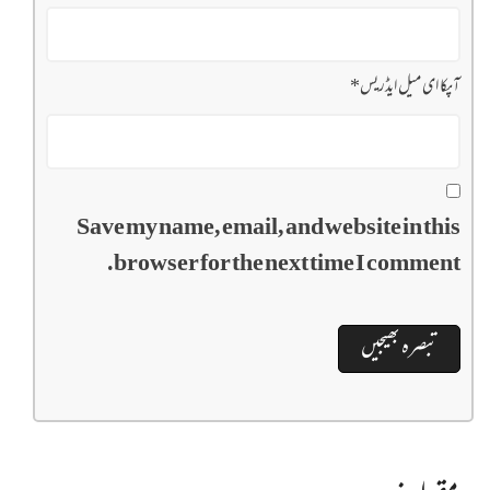
آپکا ای میل ایڈریس
*
Save my name, email, and website in this
browser for the next time I comment.