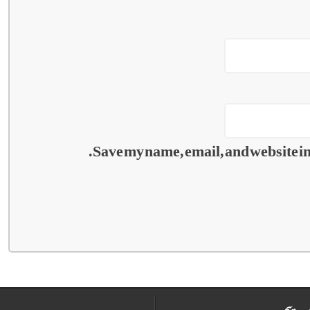
Save my name, email, and website in 